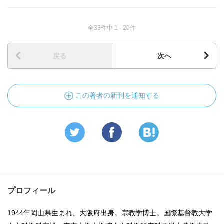
全33件中 1 - 20件
戻る
次へ
この著者の新刊を通知する
プロフィール
1944年岡山県生まれ、大阪府出身。宗教学博士。国際基督教大学