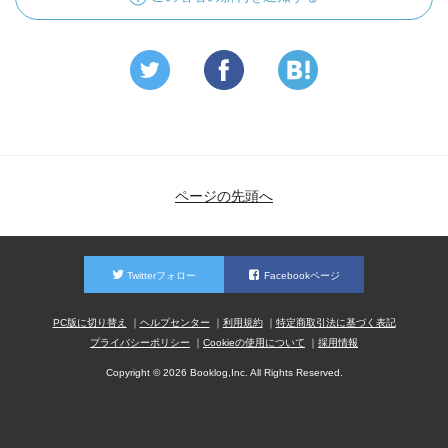
ページの先頭へ
Twitterフォロー
Facebookページ
PC版に切り替え
ヘルプセンター
利用規約
特定商取引法に基づく表記
プライバシーポリシー
Cookieの使用について
採用情報
Copyright © 2026 Booklog,Inc. All Rights Reserved.