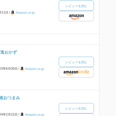
レビューを読む
月11日
Amazon.co.jp
精進おかず
レビューを読む
023年6月30日
Amazon.co.jp
進おつまみ
レビューを読む
024年2月22日
Amazon.co.jp