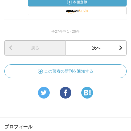
全27件中 1 - 20件
戻る
次へ
この著者の新刊を通知する
プロフィール