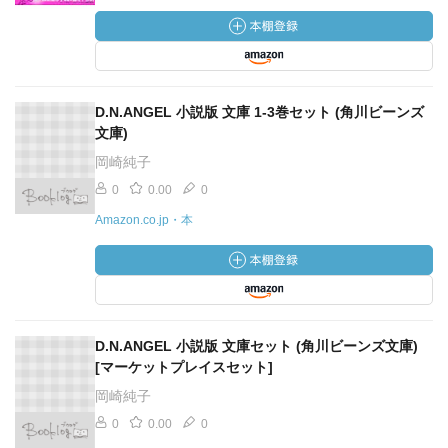
D.N.ANGEL 小説版 文庫 1-3巻セット (角川ビーンズ
文庫)
岡崎純子
0
0.00
0
Amazon.co.jp・本
D.N.ANGEL 小説版 文庫セット (角川ビーンズ文庫)
[マーケットプレイスセット]
岡崎純子
0
0.00
0