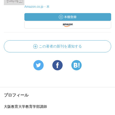
Amazon.co.jp・本
この著者の新刊を通知する
プロフィール
大阪教育大学教育学部講師