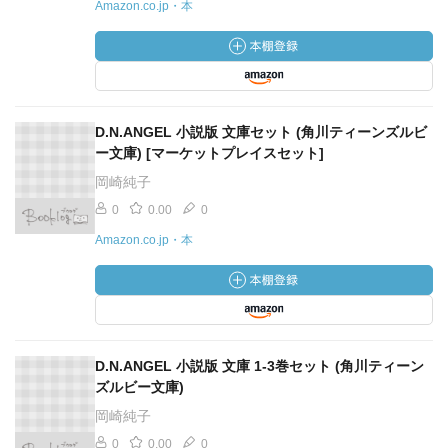
Amazon.co.jp・本
D.N.ANGEL 小説版 文庫セット (角川ティーンズルビ
ー文庫) [マーケットプレイスセット]
岡崎純子
0
0.00
0
Amazon.co.jp・本
D.N.ANGEL 小説版 文庫 1-3巻セット (角川ティーン
ズルビー文庫)
岡崎純子
0
0.00
0