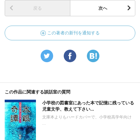
戻る
次へ
この著者の新刊を通知する
この作品に関連する談話室の質問
小学校の図書室にあった本で記憶に残っている
児童文学、教えて下さい...
文庫本よりもハードカバーで、小学校高学年向け
...