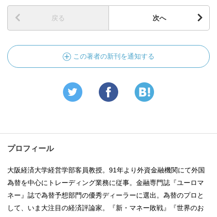
戻る
次へ
この著者の新刊を通知する
プロフィール
大阪経済大学経営学部客員教授。91年より外資金融機関にて外国
為替を中心にトレーディング業務に従事。金融専門誌『ユーロマ
ネー』誌で為替予想部門の優秀ディーラーに選出。為替のプロと
して、いま大注目の経済評論家。『新・マネー敗戦』『世界のお