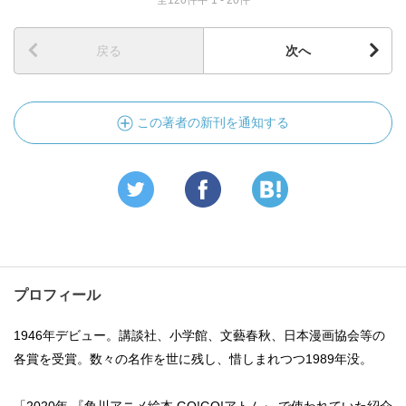
全120件中 1 - 20件
戻る
次へ
この著者の新刊を通知する
プロフィール
1946年デビュー。講談社、小学館、文藝春秋、日本漫画協会等の
各賞を受賞。数々の名作を世に残し、惜しまれつつ1989年没。