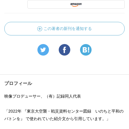
この著者の新刊を通知する
プロフィール
映像プロデューサー、（有）記録同人代表
「2022年 『東京大空襲・戦災資料センター図録 いのちと平和の
バトンを』 で使われていた紹介文から引用しています。」