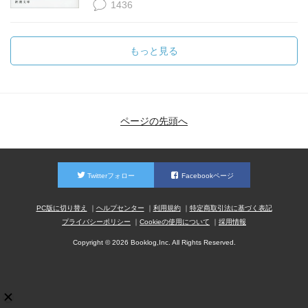
1436
もっと見る
ページの先頭へ
Twitterフォロー
Facebookページ
PC版に切り替え
ヘルプセンター
利用規約
特定商取引法に基づく表記
プライバシーポリシー
Cookieの使用について
採用情報
Copyright © 2026 Booklog,Inc. All Rights Reserved.