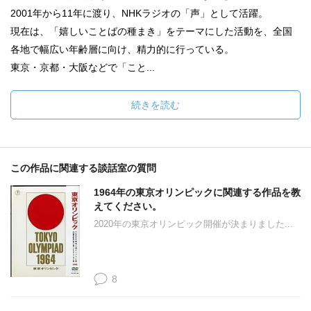
2001年から11年に渡り、NHKラジオの「声」として活躍。
現在は、「嬉しいことばの種まき」をテーマにした活動を、全国
各地で幅広い年齢層に向け、精力的に行っている。
東京・京都・大阪などで「こと...
続きを読む
この作品に関連する談話室の質問
1964年の東京オリンピックに関連する作品を教
えてください。
2020年の東京オリンピック開催が決まりました...
8