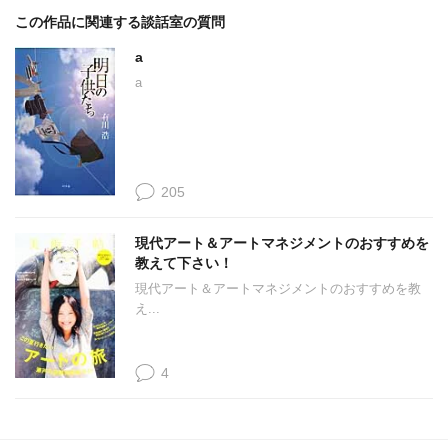
この作品に関連する談話室の質問
a
a
205
現代アート＆アートマネジメントのおすすめを
教えて下さい！
現代アート＆アートマネジメントのおすすめを教
え...
4