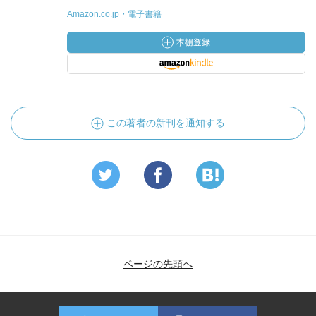
Amazon.co.jp・電子書籍
この著者の新刊を通知する
ページの先頭へ