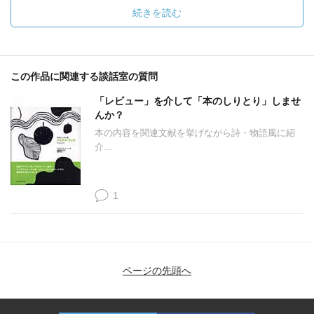
続きを読む
この作品に関連する談話室の質問
「レビュー」を介して「本のしりとり」しませ
んか？
本の内容を関連文献を挙げながら詩・物語風に紹
介...
1
ページの先頭へ