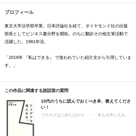
プロフィール
東京大学法学部卒業。日本評論社を経て、ダイヤモンド社の出版
部長としてビジネス書分野を開拓。のちに翻訳その他文筆活動で
活躍した。1981年没。
「2018年 『私はできる』 で使われていた紹介文から引用していま
す。」
この作品に関連する談話室の質問
10代のうちに読んでおくべき本、教えてくださ
い！
ブクログはじめたばかり・・・ 本も大学に入る...