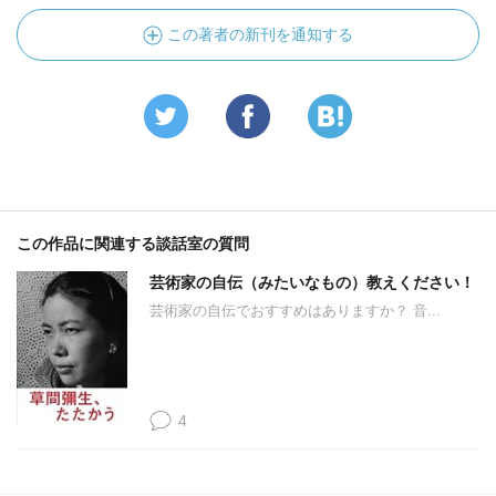
この著者の新刊を通知する
この作品に関連する談話室の質問
芸術家の自伝（みたいなもの）教えください！
芸術家の自伝でおすすめはありますか？ 音...
4