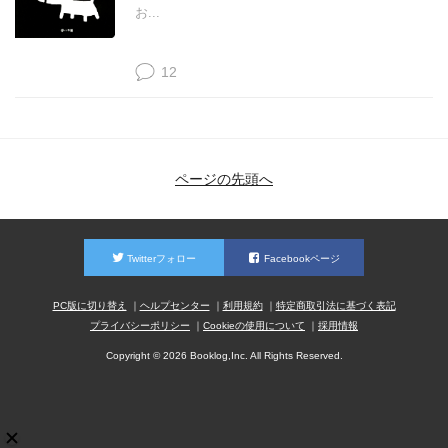
お...
12
ページの先頭へ
Twitterフォロー
Facebookページ
PC版に切り替え
ヘルプセンター
利用規約
特定商取引法に基づく表記
プライバシーポリシー
Cookieの使用について
採用情報
Copyright © 2026 Booklog,Inc. All Rights Reserved.