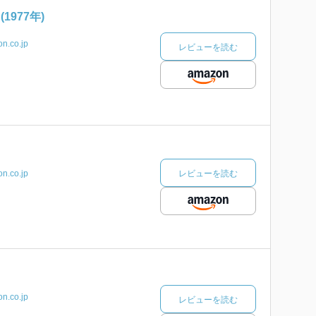
1977年)
n.co.jp
レビューを読む
レビューを読む
n.co.jp
n.co.jp
レビューを読む