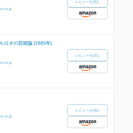
レビューを読む
n.co.jp
ロオの芸術論 (1985年)
レビューを読む
n.co.jp
レビューを読む
n.co.jp