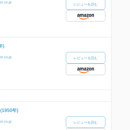
n.co.jp
レビューを読む
年)
n.co.jp
レビューを読む
1950年)
n.co.jp
レビューを読む