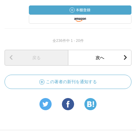
全236件中 1 - 20件
戻る
次へ
この著者の新刊を通知する