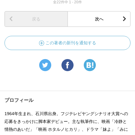
全22件中 1 - 20件
戻る
次へ
この著者の新刊を通知する
プロフィール
1964年生まれ、石川県出身。フジテレビヤングシナリオ大賞への
応募をきっかけに脚本家デビュー。主な執筆作に、映画「冷静と
情熱のあいだ」「映画 ホタルノヒカリ」、ドラマ「妹よ」「みに