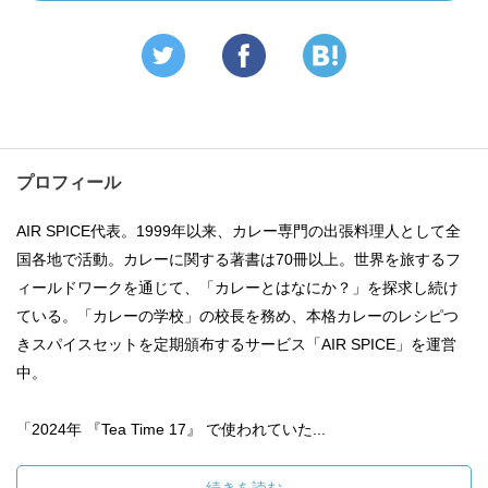
プロフィール
AIR SPICE代表。1999年以来、カレー専門の出張料理人として全
国各地で活動。カレーに関する著書は70冊以上。世界を旅するフ
ィールドワークを通じて、「カレーとはなにか？」を探求し続け
ている。「カレーの学校」の校長を務め、本格カレーのレシピつ
きスパイスセットを定期頒布するサービス「AIR SPICE」を運営
中。
「2024年 『Tea Time 17』 で使われていた...