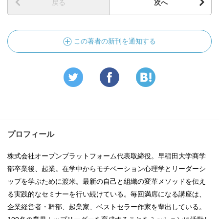
戻る
次へ
この著者の新刊を通知する
プロフィール
株式会社オープンプラットフォーム代表取締役。早稲田大学商学
部卒業後、起業。在学中からモチベーション心理学とリーダーシ
ップを学ぶために渡米。最新の自己と組織の変革メソッドを伝え
る実践的なセミナーを行い続けている。毎回満席になる講座は、
企業経営者・幹部、起業家、ベストセラー作家を輩出している。