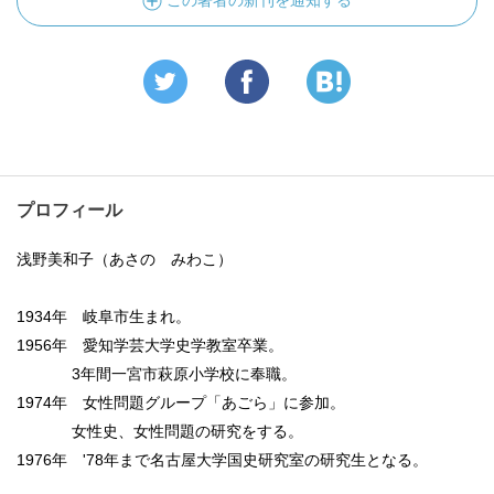
この著者の新刊を通知する
プロフィール
浅野美和子（あさの みわこ）
1934年 岐阜市生まれ。
1956年 愛知学芸大学史学教室卒業。
3年間一宮市萩原小学校に奉職。
1974年 女性問題グループ「あごら」に参加。
女性史、女性問題の研究をする。
1976年 '78年まで名古屋大学国史研究室の研究生となる。