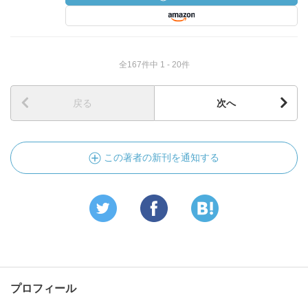
全167件中 1 - 20件
戻る
次へ
この著者の新刊を通知する
プロフィール