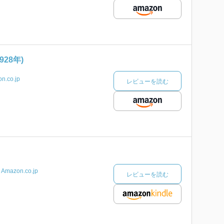
28年)
n.co.jp
レビューを読む
Amazon.co.jp
レビューを読む