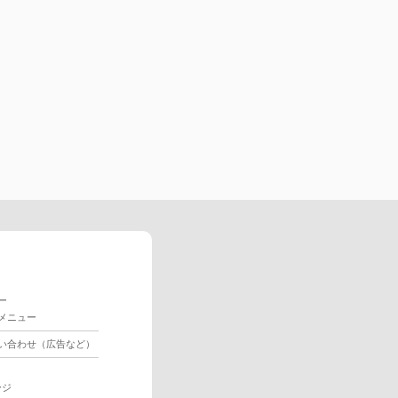
ー
メニュー
い合わせ（広告など）
ージ