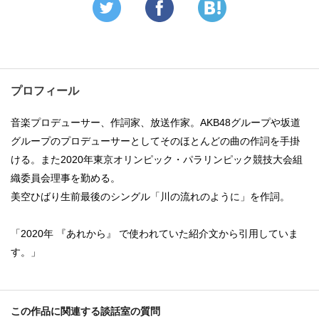
プロフィール
音楽プロデューサー、作詞家、放送作家。AKB48グループや坂道
グループのプロデューサーとしてそのほとんどの曲の作詞を手掛
ける。また2020年東京オリンピック・パラリンピック競技大会組
織委員会理事を勤める。
美空ひばり生前最後のシングル「川の流れのように」を作詞。
「2020年 『あれから』 で使われていた紹介文から引用していま
す。」
この作品に関連する談話室の質問