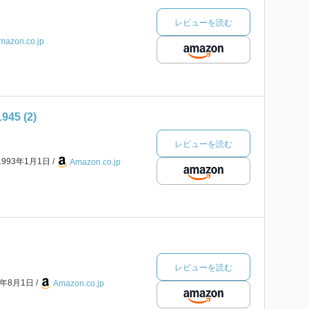
レビューを読む
mazon.co.jp
45 (2)
レビューを読む
1993年1月1日
Amazon.co.jp
レビューを読む
5年8月1日
Amazon.co.jp