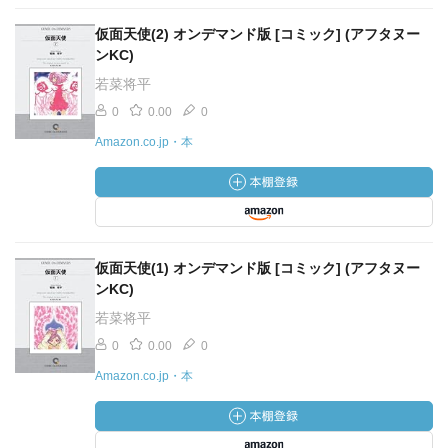
仮面天使(2) オンデマンド版 [コミック] (アフタヌー
ンKC)
若菜将平
0
0.00
0
Amazon.co.jp・本
仮面天使(1) オンデマンド版 [コミック] (アフタヌー
ンKC)
若菜将平
0
0.00
0
Amazon.co.jp・本