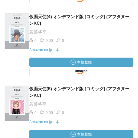
仮面天使(4) オンデマンド版 [コミック] (アフタヌー
ンKC)
若菜将平
0
0.00
0
Amazon.co.jp・本
仮面天使(5) オンデマンド版 [コミック] (アフタヌー
ンKC)
若菜将平
0
0.00
0
Amazon.co.jp・本