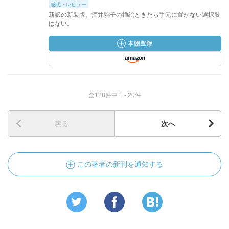
感想・レビュー
新訳の新装版、酒井駒子の挿絵ときたら手元に置かない選択肢
はない。
全128件中 1 - 20件
戻る
次へ
この著者の新刊を通知する