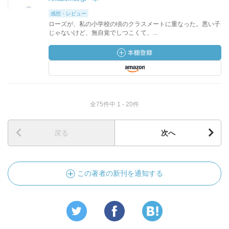
感想・レビュー
ローズが、私の小学校の頃のクラスメートに重なった。悪い子
じゃないけど、無自覚でしつこくて、...
全75件中 1 - 20件
戻る
次へ
この著者の新刊を通知する