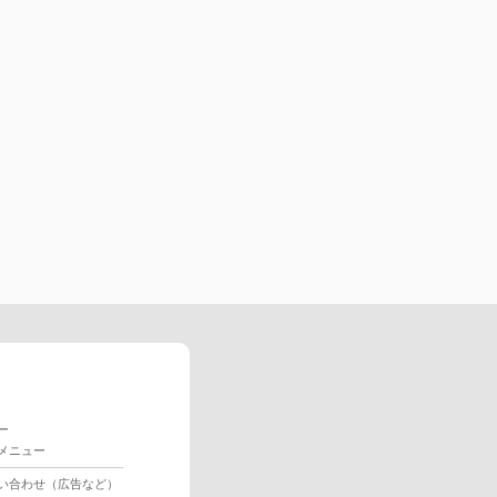
ー
メニュー
い合わせ（広告など）