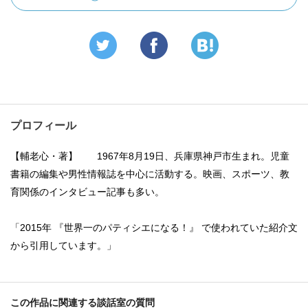
プロフィール
【輔老心・著】 1967年8月19日、兵庫県神戸市生まれ。児童
書籍の編集や男性情報誌を中心に活動する。映画、スポーツ、教
育関係のインタビュー記事も多い。
「2015年 『世界一のパティシエになる！』 で使われていた紹介文
から引用しています。」
この作品に関連する談話室の質問