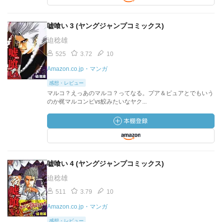
嘘喰い 3 (ヤングジャンプコミックス)
迫稔雄
525
3.72
10
Amazon.co.jp・マンガ
感想・レビュー
マルコ？えっあのマルコ？ってなる。プア＆ピュアとでもいう
のか梶マルコンビvs鮫みたいなヤク...
嘘喰い 4 (ヤングジャンプコミックス)
迫稔雄
511
3.79
10
Amazon.co.jp・マンガ
感想・レビュー