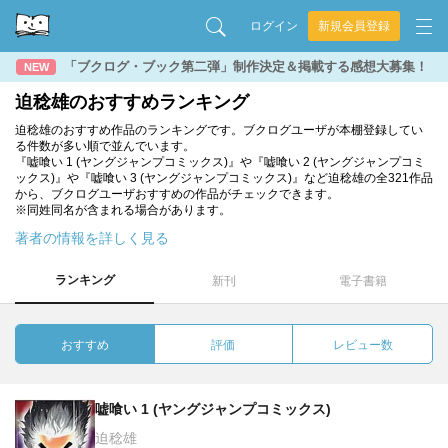
ログイン
新規会員登録
「ブクログ・ブック第二弾」制作決定＆掲載する感想大募集！
NEW
迫稔雄のおすすめランキング
迫稔雄のおすすめ作品のランキングです。ブクログユーザが本棚登録してい
る件数が多い順で並んでいます。
『嘘喰い 1 (ヤングジャンプコミックス)』や『嘘喰い 2 (ヤングジャンプコミ
ックス)』や『嘘喰い 3 (ヤングジャンプコミックス)』など迫稔雄の全321作品
から、ブクログユーザおすすめの作品がチェックできます。
※同姓同名が含まれる場合があります。
著者の情報を詳しく見る
ランキング
新刊
電子書籍
おすすめ
評価
レビュー数
嘘喰い 1 (ヤングジャンプコミックス)
迫稔雄