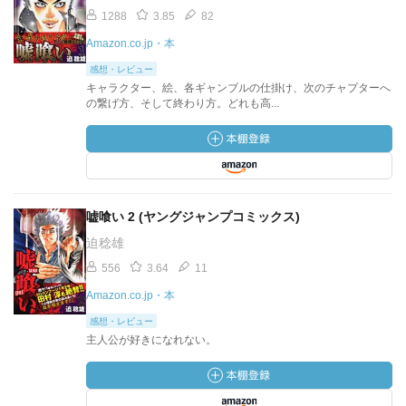
1288
3.85
82
Amazon.co.jp・本
感想・レビュー
キャラクター、絵、各ギャンブルの仕掛け、次のチャプターへ
の繋げ方、そして終わり方。どれも高...
嘘喰い 2 (ヤングジャンプコミックス)
迫稔雄
556
3.64
11
Amazon.co.jp・本
感想・レビュー
主人公が好きになれない。