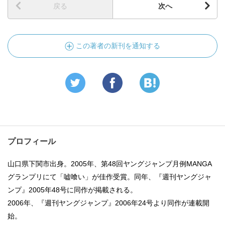
戻る
次へ
この著者の新刊を通知する
プロフィール
山口県下関市出身。2005年、第48回ヤングジャンプ月例MANGA
グランプリにて「嘘喰い」が佳作受賞。同年、『週刊ヤングジャ
ンプ』2005年48号に同作が掲載される。
2006年、『週刊ヤングジャンプ』2006年24号より同作が連載開
始。