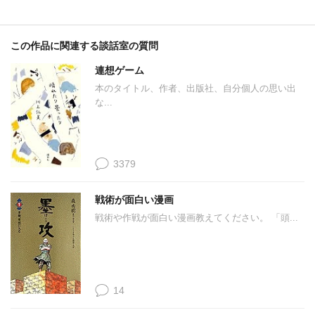
この作品に関連する談話室の質問
連想ゲーム
本のタイトル、作者、出版社、自分個人の思い出
な...
3379
戦術が面白い漫画
戦術や作戦が面白い漫画教えてください。 「頭...
14