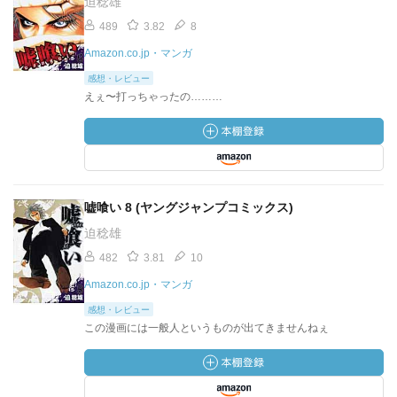
迫稔雄
489
3.82
8
Amazon.co.jp・マンガ
感想・レビュー
えぇ〜打っちゃったの………
嘘喰い 8 (ヤングジャンプコミックス)
迫稔雄
482
3.81
10
Amazon.co.jp・マンガ
感想・レビュー
この漫画には一般人というものが出てきませんねぇ