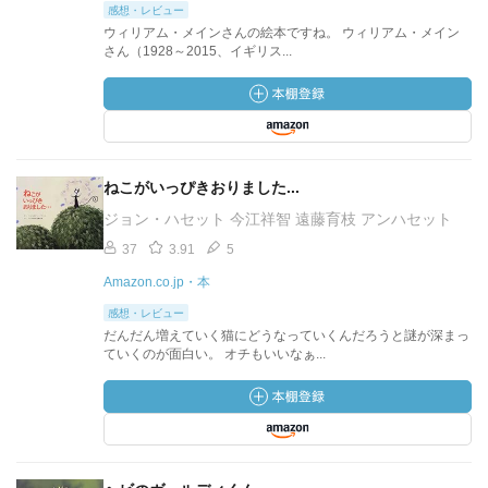
感想・レビュー
ウィリアム・メインさんの絵本ですね。 ウィリアム・メイン
さん（1928～2015、イギリス...
ねこがいっぴきおりました...
ジョン・ハセット 今江祥智 遠藤育枝 アンハセット
37
3.91
5
Amazon.co.jp・本
感想・レビュー
だんだん増えていく猫にどうなっていくんだろうと謎が深まっ
ていくのが面白い。 オチもいいなぁ...