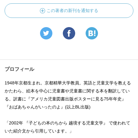
この著者の新刊を通知する
プロフィール
1948年京都生まれ。京都精華大学教員。英語と児童文学を教える
かたわら、絵本を中心に児童書や児童書に関する本を翻訳してい
る。訳書に『アメリカ児童図書出版ポスターに見る75年年史』
『おばあちゃんがいったのよ』(以上BL出版)
「2002年 『子どもの本のちから 越境する児童文学』 で使われて
いた紹介文から引用しています。」