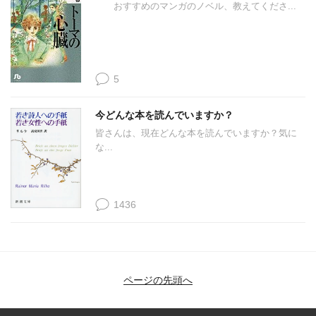
おすすめのマンガのノベル、教えてくださ...
5
今どんな本を読んでいますか？
皆さんは、現在どんな本を読んでいますか？気に
な...
1436
ページの先頭へ