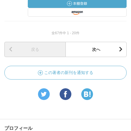
全67件中 1 - 20件
戻る
次へ
この著者の新刊を通知する
プロフィール