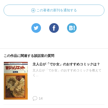
この著者の新刊を通知する
この作品に関連する談話室の質問
主人公が「でか女」のおすすめコミックは？
主人公が「でか女」のおすすめコミックを教えて
く...
14