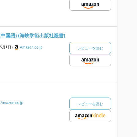
中国語) (海峡学術出版社叢書)
年5月1日
Amazon.co.jp
レビューを読む
Amazon.co.jp
レビューを読む