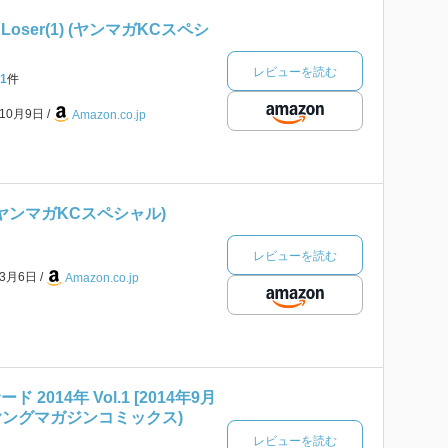
oser(1) (ヤンマガKCスペシ
レビューを読む
1
件
年10月9日
Amazon.co.jp
(ヤンマガKCスペシャル)
レビューを読む
年3月6日
Amazon.co.jp
2014年 Vol.1 [2014年9月
 (ヤングマガジンコミックス)
レビューを読む