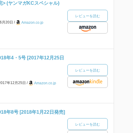
完> (ヤンマガKCスペシャル)
レビューを読む
年6月20日
Amazon.co.jp
8年4・5号 [2017年12月25日
レビューを読む
2017年12月25日
Amazon.co.jp
8年8号 [2018年1月22日発売]
レビューを読む