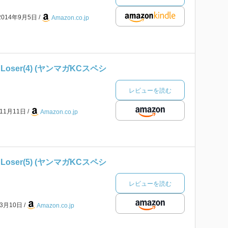
2014年9月5日
Amazon.co.jp
oser(4) (ヤンマガKCスペシ
レビューを読む
年11月11日
Amazon.co.jp
oser(5) (ヤンマガKCスペシ
レビューを読む
年3月10日
Amazon.co.jp