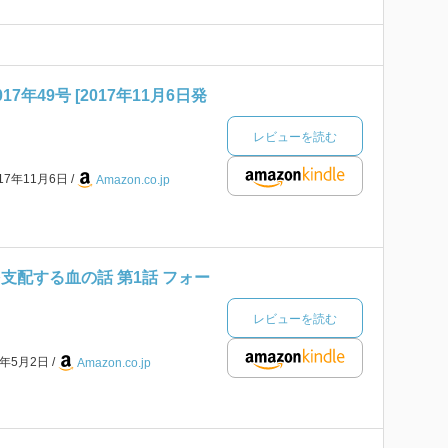
7年49号 [2017年11月6日発
レビューを読む
017年11月6日
Amazon.co.jp
支配する血の話 第1話 フォー
レビューを読む
5年5月2日
Amazon.co.jp