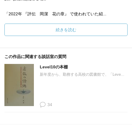
「2022年 『評伝 岡潔 花の章』 で使われていた紹...
続きを読む
この作品に関連する談話室の質問
Level10の本棚
新年度から、勤務する高校の図書館で、「Leve...
34