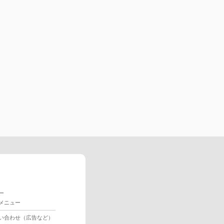
ー
メニュー
い合わせ（広告など）