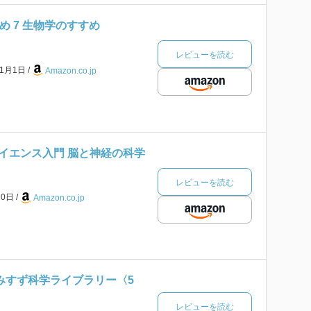
め 7 生物学のすすめ
レビューを読む
年1月1日
Amazon.co.jp
イエンス入門 脳と神経の科学
レビューを読む
20日
Amazon.co.jp
) (みすず科学ライブラリー〈5
レビューを読む