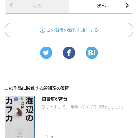
戻る
次へ
この著者の新刊を通知する
この作品に関連する談話室の質問
図書館が舞台
はじめまして。 最近ブクログに登録しました。...
25