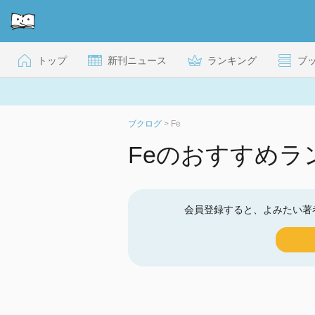
トップ
新刊ニュース
ランキング
ブ
ブクログ
>
Fe
Feのおすすめラ
会員登録すると、よみたい著