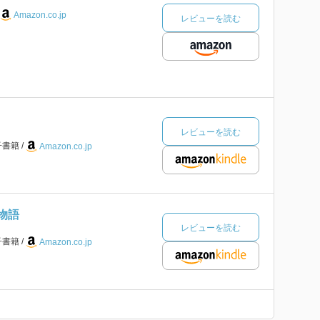
Amazon.co.jp
レビューを読む
レビューを読む
子書籍
Amazon.co.jp
草物語
レビューを読む
子書籍
Amazon.co.jp