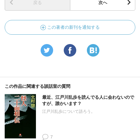
戻る
次へ
この著者の新刊を通知する
この作品に関連する談話室の質問
最近、江戸川乱歩を読んでる人に会わないので
すが、誰かいます？
江戸川乱歩について語ろう。
7