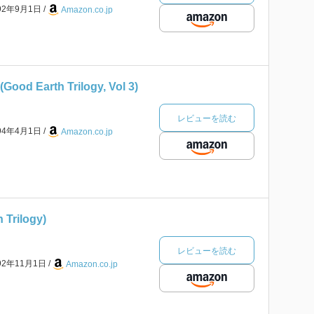
92年9月1日
Amazon.co.jp
Good Earth Trilogy, Vol 3)
レビューを読む
94年4月1日
Amazon.co.jp
 Trilogy)
レビューを読む
92年11月1日
Amazon.co.jp