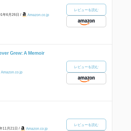
レビューを読む
01年6月26日
Amazon.co.jp
ever Grew: A Memoir
レビューを読む
Amazon.co.jp
レビューを読む
4年11月21日
Amazon.co.jp