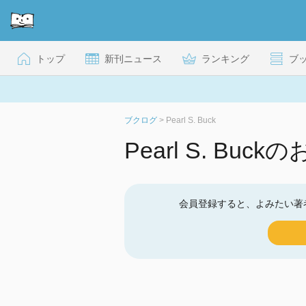
トップ
新刊ニュース
ランキング
ブ
ブクログ
>
Pearl S. Buck
Pearl S. Bu
会員登録すると、よみたい著