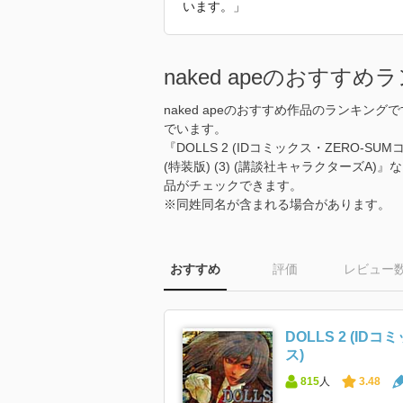
います。」
naked apeのおす
naked apeのおすすめ作品のランキ
でいます。
『DOLLS 2 (IDコミックス・ZERO-SUM
(特装版) (3) (講談社キャラクターズA)
品がチェックできます。
※同姓同名が含まれる場合があります。
おすすめ
評価
レビュー
DOLLS 2 (ID
ス)
815
人
3.48