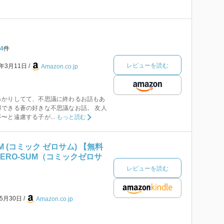
4
件
レビューを読む
8年3月11日
Amazon.co.jp
っかりしてて、不思議に終わるお話もあ
できる蒼の好きな不思議なお話。 友人
〜と遠慮する子が...
もっと読む
SUM (コミック ゼロサム) 【無料
 ZERO-SUM（コミックゼロサ
レビューを読む
年5月30日
Amazon.co.jp