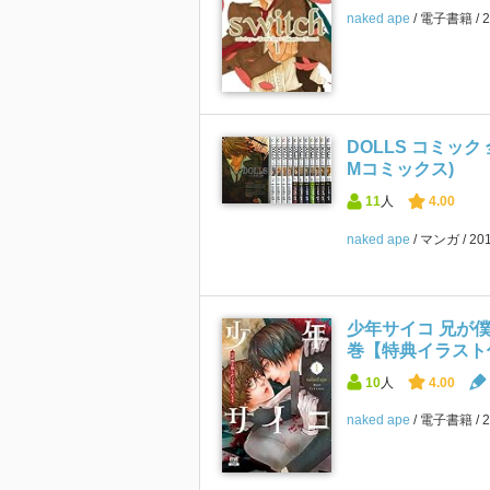
naked ape
電子書籍
DOLLS コミック 
Mコミックス)
11
人
4.00
naked ape
マンガ
20
少年サイコ 兄が
巻【特典イラスト付
10
人
4.00
naked ape
電子書籍