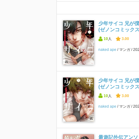
少年サイコ 兄が僕
(ゼノンコミックス
10
人
3.00
naked ape
マンガ
20
少年サイコ 兄が僕
(ゼノンコミックス
10
人
3.00
naked ape
マンガ
20
最遊記外伝アンソロ