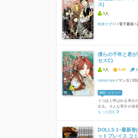
ス)
9
人
峰倉かずや
電子書籍
僕らの千年と君が死ぬ
セスC)
9
人
5.00
1
naked ape
マンガ
20
感想・レビュー
うつほと呼ばれる草介
出る。そんな草介の名前
もっと読む
DOLLS 1~最新巻(
ットプレイス コミ