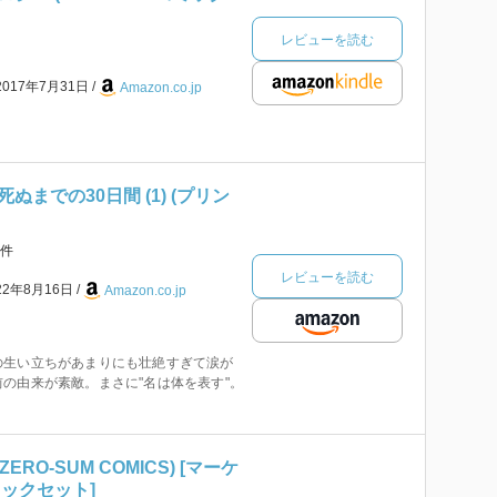
レビューを読む
2017年7月31日
Amazon.co.jp
までの30日間 (1) (プリン
件
レビューを読む
22年8月16日
Amazon.co.jp
の生い立ちがあまりにも壮絶すぎて涙が
の由来が素敵。まさに"名は体を表す"。
ZERO-SUM COMICS) [マーケ
ックセット]