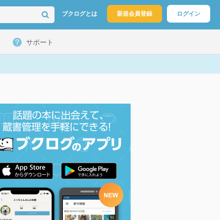
ブクログとは
新規会員登録
ログイン
サポート