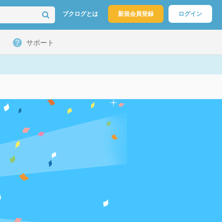
ブクログとは
新規会員登録
ログイン
サポート