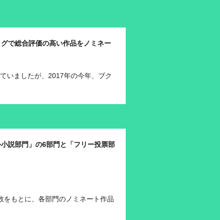
ログで総合評価の高い作品をノミネー
ていましたが、2017年の今年、ブク
小説部門」の6部門と「フリー投票部
価数をもとに、各部門のノミネート作品