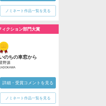
ノミネート作品一覧を見る
フィクション部門大賞
いのちの車窓から
星野源
KADOKAWA
詳細・受賞コメントを見る
ノミネート作品一覧を見る