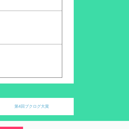
第4回ブクログ大賞