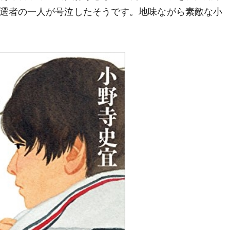
選者の一人が号泣したそうです。地味ながら素敵な小