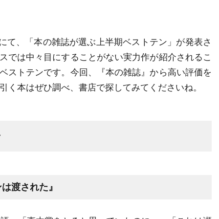
にて、「本の雑誌が選ぶ上半期ベストテン」が発表さ
スでは中々目にすることがない実力作が紹介されるこ
ベストテンです。今回、『本の雑誌』から高い評価を
を引く本はぜひ調べ、書店で探してみてくださいね。
ン
ンは渡された』