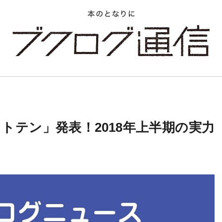
トテン」発表！2018年上半期の実力