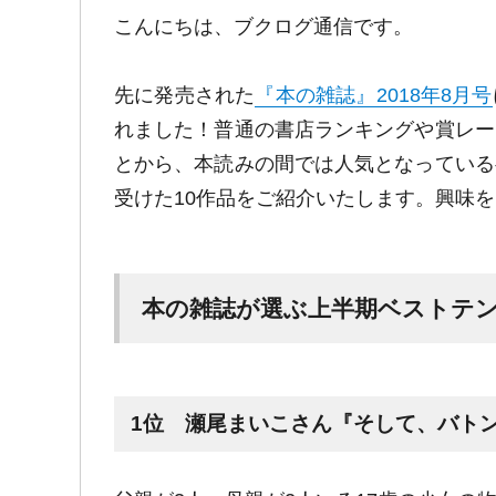
こんにちは、ブクログ通信です。
先に発売された
『本の雑誌』2018年8月号
れました！普通の書店ランキングや賞レー
とから、本読みの間では人気となっている
受けた10作品をご紹介いたします。興味
本の雑誌が選ぶ上半期ベストテ
1位 瀬尾まいこさん『そして、バト