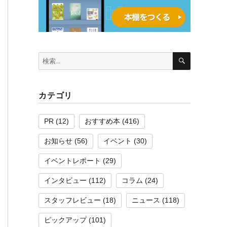
検
検
索
索:
カテゴリ
PR
(12)
おすすめ本
(416)
お知らせ
(56)
イベント
(30)
イベントレポート
(29)
インタビュー
(112)
コラム
(24)
スタッフレビュー
(18)
ニュース
(118)
ピックアップ
(101)