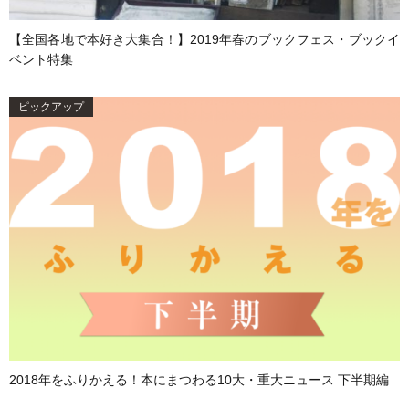
【全国各地で本好き大集合！】2019年春のブックフェス・ブックイ
ベント特集
ピックアップ
2018年をふりかえる！本にまつわる10大・重大ニュース 下半期編