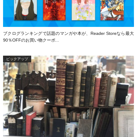
ブクログランキングで話題のマンガや本が、Reader Storeなら最大
90％OFFのお買い物クーポ...
ピックアップ