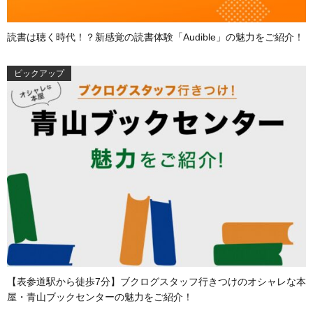
読書は聴く時代！？新感覚の読書体験「Audible」の魅力をご紹介！
ピックアップ
【表参道駅から徒歩7分】ブクログスタッフ行きつけのオシャレな本
屋・青山ブックセンターの魅力をご紹介！