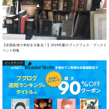
【全国各地で本好き大集合！】2019年夏のブックフェス・ブックイ
ベント特集
ピックアップ