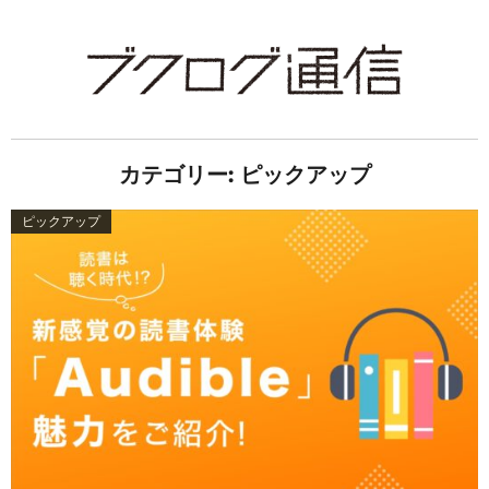
カテゴリー:
ピックアップ
ピックアップ