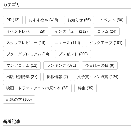
カテゴリ
PR
(13)
おすすめ本
(416)
お知らせ
(56)
イベント
(30)
イベントレポート
(29)
インタビュー
(112)
コラム
(24)
スタッフレビュー
(18)
ニュース
(118)
ピックアップ
(101)
ブクログプレミアム
(14)
プレゼント
(266)
マンガコラム
(11)
ランキング
(971)
今日は何の日
(9)
出版社別特集
(27)
掲載情報
(2)
文学賞・マンガ賞
(124)
映画・ドラマ・アニメの原作本
(38)
特集
(39)
話題の本
(156)
新着記事