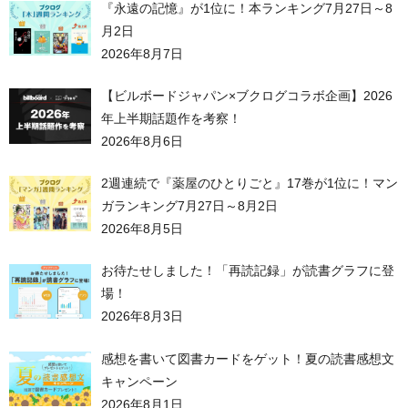
『永遠の記憶』が1位に！本ランキング7月27日～8
月2日
2026年8月7日
【ビルボードジャパン×ブクログコラボ企画】2026
年上半期話題作を考察！
2026年8月6日
2週連続で『薬屋のひとりごと』17巻が1位に！マン
ガランキング7月27日～8月2日
2026年8月5日
お待たせしました！「再読記録」が読書グラフに登
場！
2026年8月3日
感想を書いて図書カードをゲット！夏の読書感想文
キャンペーン
2026年8月1日