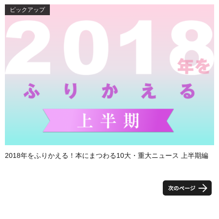
ピックアップ
2018年をふりかえる！本にまつわる10大・重大ニュース 上半期編
投
稿